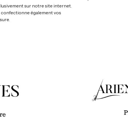
usivement sur notre site internet.
s confectionne également vos
sure.