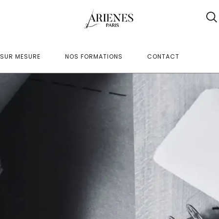
SUR MESURE
NOS FORMATIONS
CONTACT