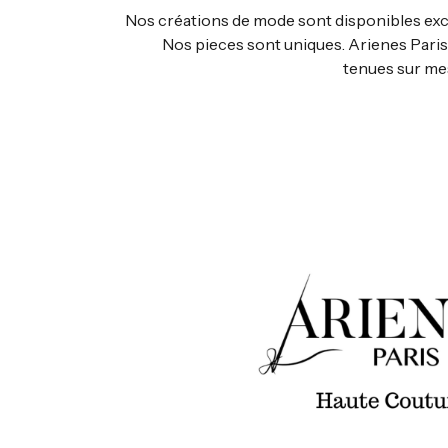
Nos créations de mode sont disponibles excl
Nos pieces sont uniques. Arienes Pari
tenues sur me