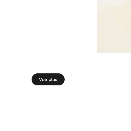
Voir plus