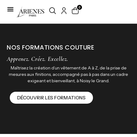
0
NOS FORMATIONS COUTURE
Apprenez. Créez. Excellez.
Maîtrisez la création d’un vêtement de A à Z, de la prise de
mesures aux finitions, accompagné pas à pas dans un cadre
exigeant et bienveillant, à Noisy le Grand.
DÉCOUVRIR LES FORMATIONS