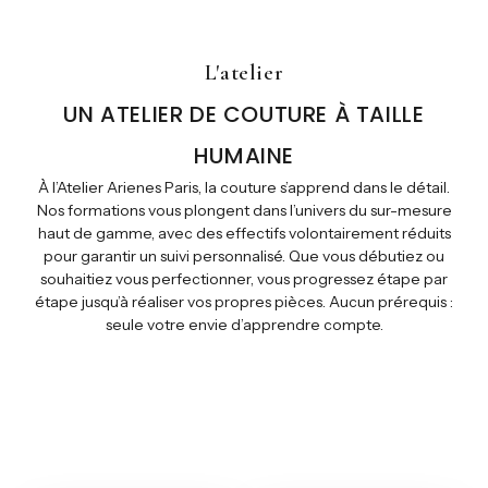
L'atelier
UN ATELIER DE COUTURE À TAILLE
HUMAINE
À l’Atelier Arienes Paris, la couture s’apprend dans le détail.
Nos formations vous plongent dans l’univers du sur-mesure
haut de gamme, avec des effectifs volontairement réduits
pour garantir un suivi personnalisé. Que vous débutiez ou
souhaitiez vous perfectionner, vous progressez étape par
étape jusqu’à réaliser vos propres pièces. Aucun prérequis :
seule votre envie d’apprendre compte.