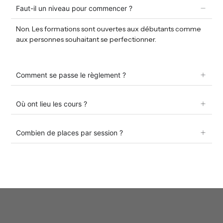
Faut-il un niveau pour commencer ?
Non. Les formations sont ouvertes aux débutants comme
aux personnes souhaitant se perfectionner.
Comment se passe le règlement ?
Où ont lieu les cours ?
Combien de places par session ?