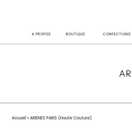
A PROPOS
BOUTIQUE
CONFECTIONS 
AR
Accueil
»
ARIENES PARIS (Haute Couture)