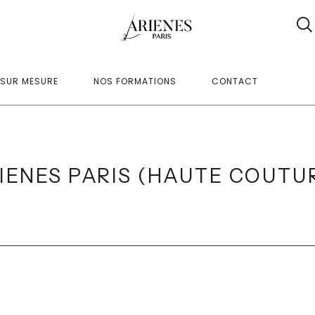
SUR MESURE
NOS FORMATIONS
CONTACT
IENES PARIS (HAUTE COUTU