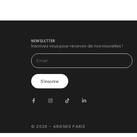
NEWSLETTER
Inscrivez vous pour recevoir de nos nouvelles !
S'inscrire
© 2026 – ARIENES PARIS