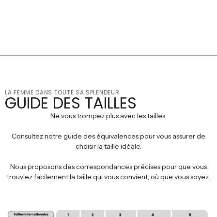
LA FEMME DANS TOUTE SA SPLENDEUR
GUIDE DES TAILLES
Ne vous trompez plus avec les tailles.
Consultez notre guide des équivalences pour vous assurer de
choisir la taille idéale.
Nous proposons des correspondances précises pour que vous
trouviez facilement la taille qui vous convient, où que vous soyez.