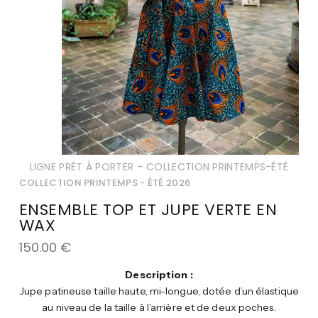
LIGNE PRÉT À PORTER – COLLECTION PRINTEMPS-ÉTÉ
COLLECTION PRINTEMPS - ÉTÉ 2026
ENSEMBLE TOP ET JUPE VERTE EN
WAX
150.00
€
Description :
Jupe patineuse taille haute, mi-longue, dotée d’un élastique
au niveau de la taille à l’arrière et de deux poches.