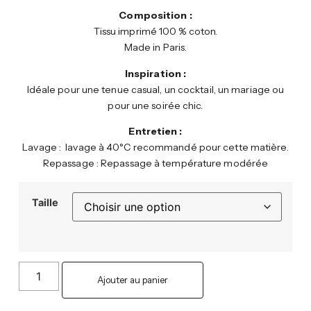
Composition :
Tissu imprimé 100 % coton.
Made in Paris.
Inspiration :
Idéale pour une tenue casual, un cocktail, un mariage ou
pour une soirée chic.
Entretien :
Lavage : lavage à 40°C recommandé pour cette matière.
Repassage : Repassage à température modérée
Taille
Ajouter au panier