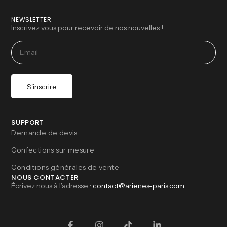
NEWSLETTER
Inscrivez vous pour recevoir de nos nouvelles !
S'inscrire
SUPPORT
Demande de devis
Confections sur mesure
Conditions générales de vente
NOUS CONTACTER
Écrivez nous à l’adresse :
contact@arienes-paris.com