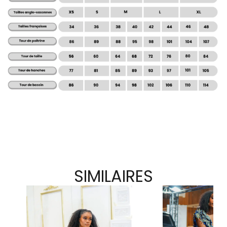
SIMILAIRES