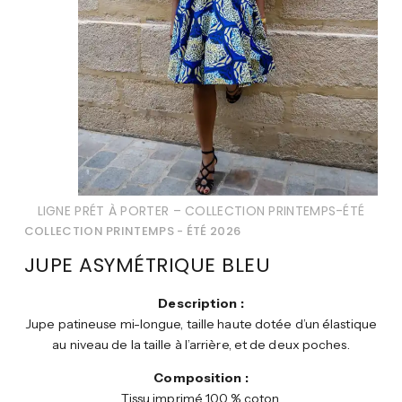
LIGNE PRÉT À PORTER – COLLECTION PRINTEMPS-ÉTÉ
COLLECTION PRINTEMPS - ÉTÉ 2026
JUPE ASYMÉTRIQUE BLEU
Description :
Jupe patineuse mi-longue, taille haute dotée d’un élastique
au niveau de la taille à l’arrière, et de deux poches.
Composition :
Tissu imprimé 100 % coton.