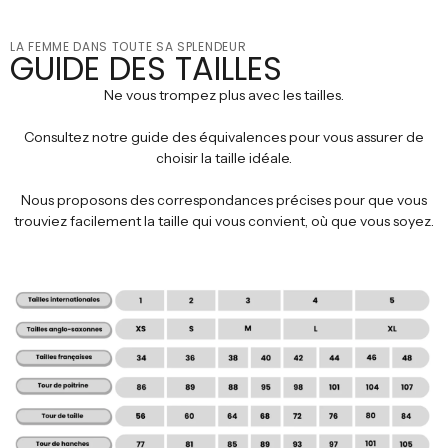
LA FEMME DANS TOUTE SA SPLENDEUR
GUIDE DES TAILLES
Ne vous trompez plus avec les tailles.
Consultez notre guide des équivalences pour vous assurer de
choisir la taille idéale.
Nous proposons des correspondances précises pour que vous
trouviez facilement la taille qui vous convient, où que vous soyez.