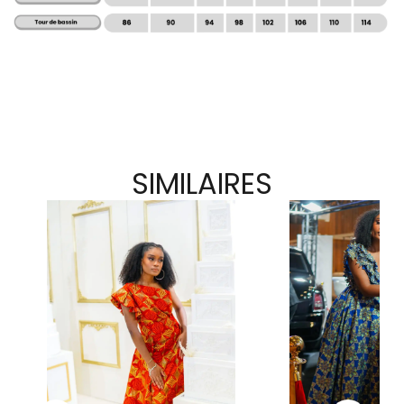
SIMILAIRES