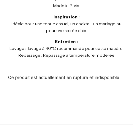
Made in Paris.
Inspiration :
Idéale pour une tenue casual, un cocktail, un mariage ou
pour une soirée chic.
Entretien :
Lavage : lavage à 40°C recommandé pour cette matière.
Repassage : Repassage à température modérée
Ce produit est actuellement en rupture et indisponible.