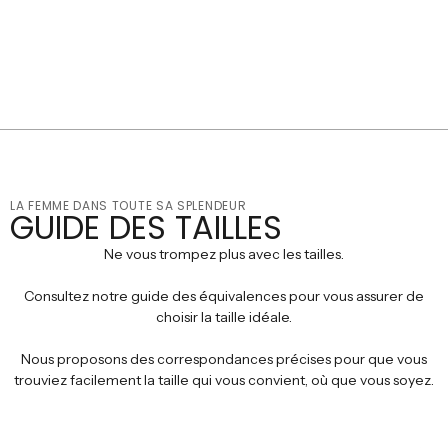
LA FEMME DANS TOUTE SA SPLENDEUR
GUIDE DES TAILLES
Ne vous trompez plus avec les tailles.
Consultez notre guide des équivalences pour vous assurer de
choisir la taille idéale.
Nous proposons des correspondances précises pour que vous
trouviez facilement la taille qui vous convient, où que vous soyez.