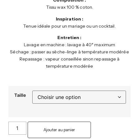
Composition :
Tissu wax 100 % coton.
Inspiration :
Tenue idéale pour un mariage ou un cocktail.
Entretien :
Lavage en machine : lavage à 40° maximum
Séchage : passer au sèche-linge à température modérée
Repassage : vapeur conseillée sinon repassage à
température modérée
Taille
Ajouter au panier