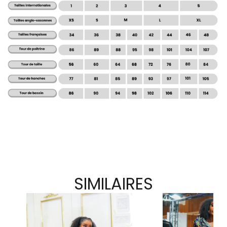
SIMILAIRES