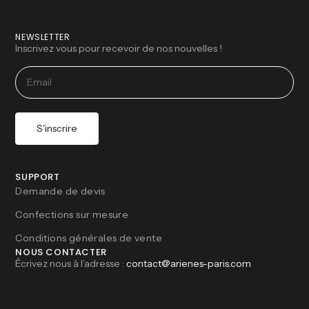
NEWSLETTER
Inscrivez vous pour recevoir de nos nouvelles !
S'inscrire
SUPPORT
Demande de devis
Confections sur mesure
Conditions générales de vente
NOUS CONTACTER
Écrivez nous à l’adresse :
contact@arienes-paris.com