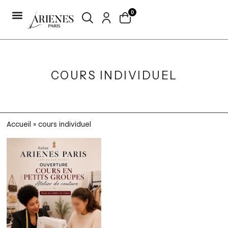
0
COURS INDIVIDUEL
Accueil
»
cours individuel