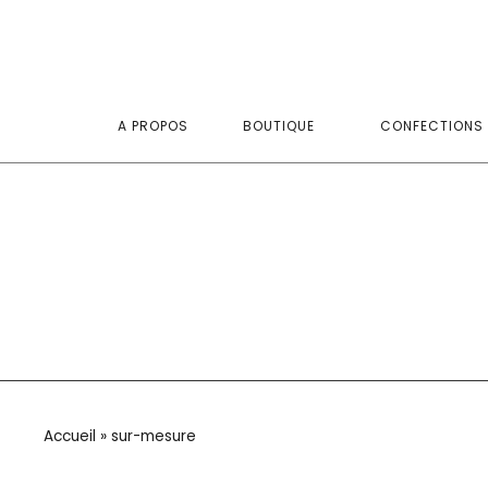
A PROPOS
BOUTIQUE
CONFECTIONS 
Accueil
»
sur-mesure