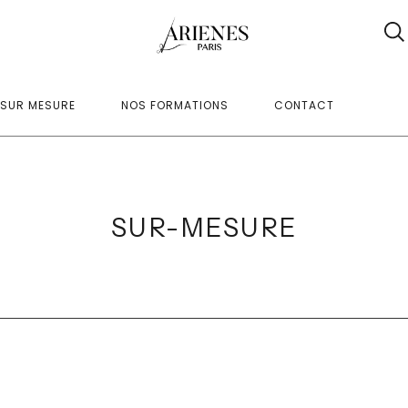
SUR MESURE
NOS FORMATIONS
CONTACT
SUR-MESURE