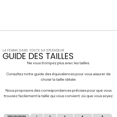
LA FEMME DANS TOUTE SA SPLENDEUR
GUIDE DES TAILLES
Ne vous trompez plus avec les tailles.
Consultez notre guide des équivalences pour vous assurer de
choisir la taille idéale.
Nous proposons des correspondances précises pour que vous
trouviez facilement la taille qui vous convient, où que vous soyez.