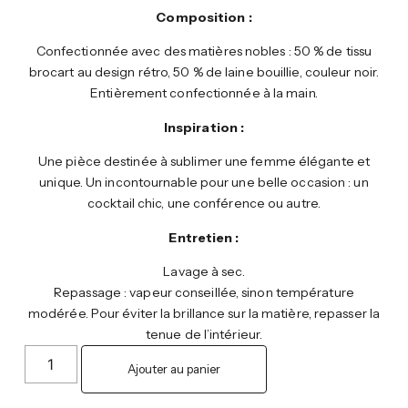
Composition :
Confectionnée avec des matières nobles : 50 % de tissu
brocart au design rétro, 50 % de laine bouillie, couleur noir.
Entièrement confectionnée à la main.
Inspiration :
Une pièce destinée à sublimer une femme élégante et
unique. Un incontournable pour une belle occasion : un
cocktail chic, une conférence ou autre.
Entretien :
Lavage à sec.
Repassage : vapeur conseillée, sinon température
modérée. Pour éviter la brillance sur la matière, repasser la
tenue de l’intérieur.
Ajouter au panier