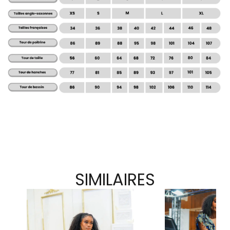
SIMILAIRES