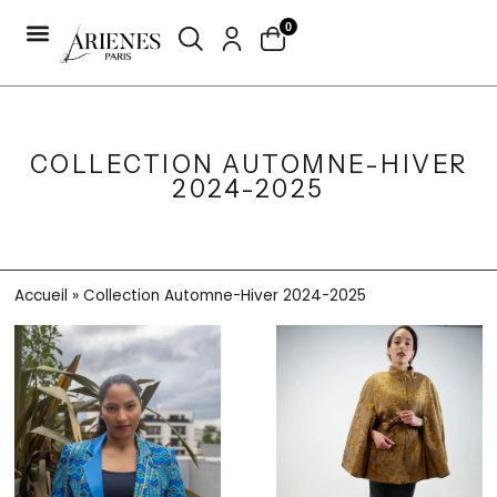
0
COLLECTION AUTOMNE-HIVER
2024-2025
Accueil
»
Collection Automne-Hiver 2024-2025