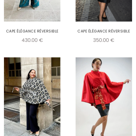
CAPE ÉLÉGANCE RÉVERSIBLE
CAPE ÉLÉGANCE RÉVERSIBLE
430.00
€
350.00
€