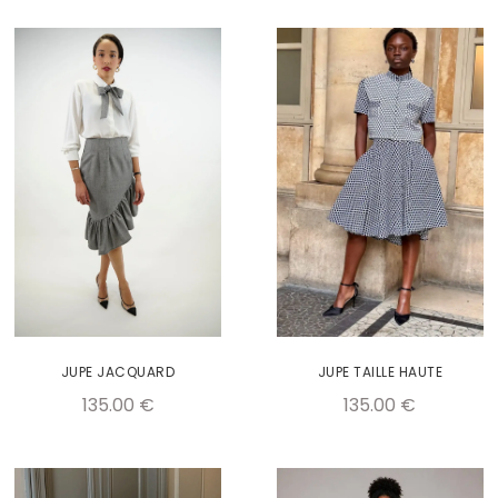
JUPE JACQUARD
JUPE TAILLE HAUTE
135.00
€
135.00
€