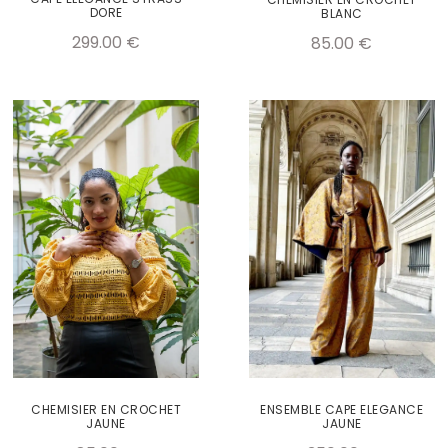
DORE
BLANC
299.00
€
85.00
€
CHEMISIER EN CROCHET
ENSEMBLE CAPE ELEGANCE
JAUNE
JAUNE