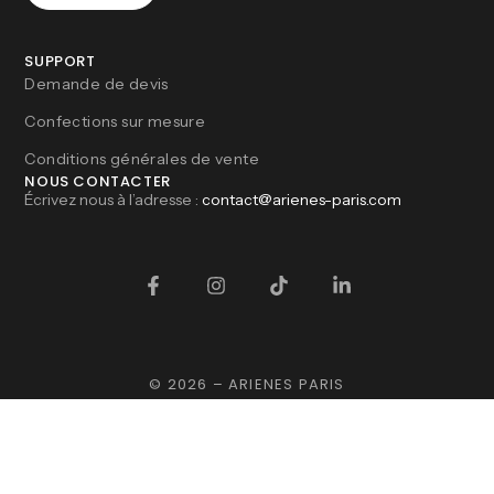
SUPPORT
Demande de devis
Confections sur mesure
Conditions générales de vente
NOUS CONTACTER
Écrivez nous à l’adresse :
contact@arienes-paris.com
© 2026 – ARIENES PARIS