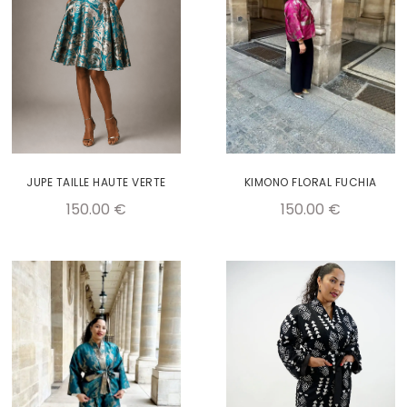
KIMONO FLORAL FUCHIA
JUPE TAILLE HAUTE VERTE
150.00
€
150.00
€