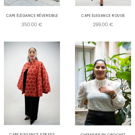
CAPE ÉLÉGANCE RÉVERSIBLE
CAPE ELEGANCE ROUGE
350.00
€
299.00
€
CAPE ELEGANCE STRASS
CHEMISIER EN CROCHET