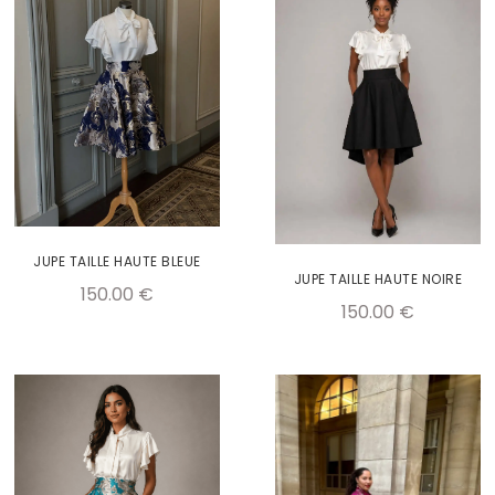
JUPE TAILLE HAUTE BLEUE
JUPE TAILLE HAUTE NOIRE
150.00
€
150.00
€