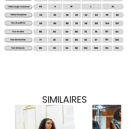
SIMILAIRES