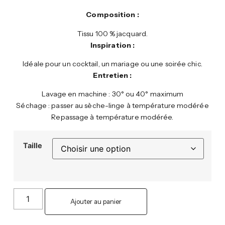
Composition :
Tissu 100 % jacquard.
Inspiration :
Idéale pour un cocktail, un mariage ou une soirée chic.
Entretien :
Lavage en machine : 30° ou 40° maximum
Séchage : passer au sèche-linge à température modérée
Repassage à température modérée.
Taille
Ajouter au panier