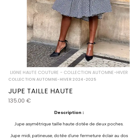
LIGNE HAUTE COUTURE - COLLECTION AUTOMNE-HIVER
COLLECTION AUTOMNE-HIVER 2024-2025
JUPE TAILLE HAUTE
135.00
€
Description :
Jupe asymétrique taille haute dotée de deux poches.
Jupe midi, patineuse, dotée d’une fermeture éclair au dos