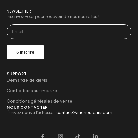
NEWSLETTER
Inscrivez vous pour recevoir de nos nouvelles !
S'inscrire
SUPPORT
Demande de devis
Confections sur mesure
Conditions générales de vente
NOUS CONTACTER
Écrivez nous à l’adresse :
contact@arienes-paris.com