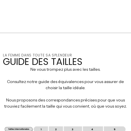
LA FEMME DANS TOUTE SA SPLENDEUR
GUIDE DES TAILLES
Ne vous trompez plus avec les tailles.
Consultez notre guide des équivalences pour vous assurer de
choisir la taille idéale.
Nous proposons des correspondances précises pour que vous
trouviez facilement la taille qui vous convient, où que vous soyez.