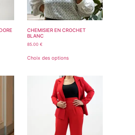
 DORE
CHEMISIER EN CROCHET
BLANC
85.00
€
Choix des options