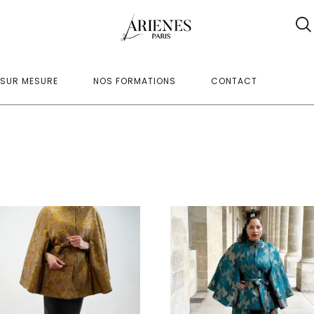
SUR MESURE
NOS FORMATIONS
CONTACT