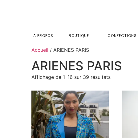
A PROPOS
BOUTIQUE
CONFECTIONS 
Accueil
/ ARIENES PARIS
ARIENES PARIS
Affichage de 1–16 sur 39 résultats