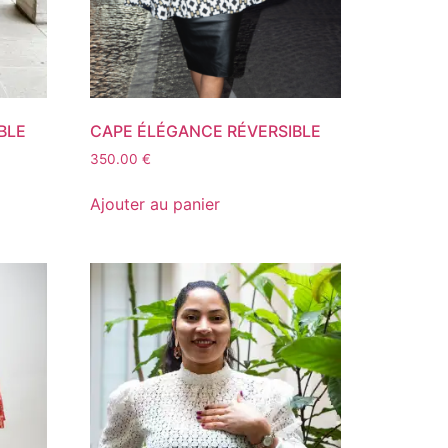
BLE
CAPE ÉLÉGANCE RÉVERSIBLE
350.00
€
Ajouter au panier