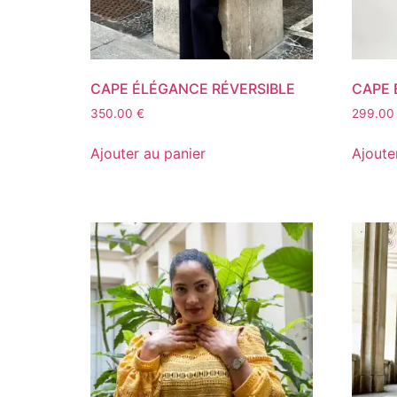
CAPE ÉLÉGANCE RÉVERSIBLE
CAPE 
350.00
€
299.0
Ajouter au panier
Ajoute